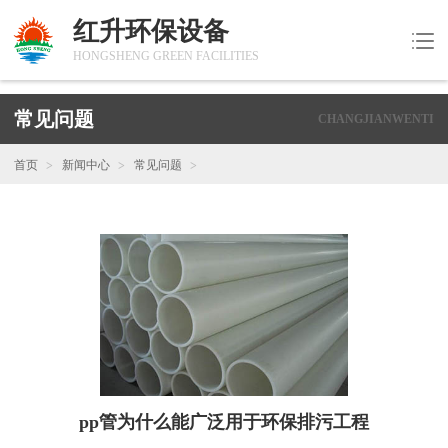
红升环保设备
HONGSHENG GREEN FACILITIES
常见问题
CHANGJIANWENTI
首页
新闻中心
常见问题
pp管为什么能广泛用于环保排污工程